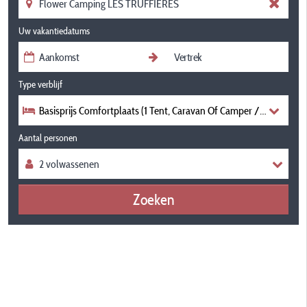
Uw vakantiedatums
Type verblijf
Basisprijs Comfortplaats (1 Tent, Caravan Of Camper / 1 Auto / Ele
Aantal personen
Zoeken