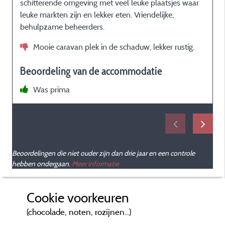
schitterende omgeving met veel leuke plaatsjes waar
leuke markten zijn en lekker eten. Vriendelijke,
behulpzame beheerders.
Mooie caravan plek in de schaduw, lekker rustig.
Beoordeling van de accommodatie
Was prima
Beoordelingen die niet ouder zijn dan drie jaar en een controle
hebben ondergaan.
Meer informatie
Cookie voorkeuren
(chocolade, noten, rozijnen...)