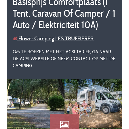
Basisprijs Comfortplaats (1
Tent, Caravan Of Camper / 1
Auto / Elektriciteit 10A)
Flower Camping LES TRUFFIERES
OM TE BOEKEN MET HET ACSI TARIEF, GA NAAR
DE ACSI WEBSITE OF NEEM CONTACT OP MET DE
CAMPING