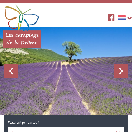
Waar wil je naartoe?