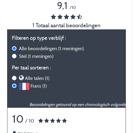
9,1
/10
1 Totaal aantal beoordelingen
Filteren op type verblijf :
Alle beoordelingen
(1 meningen)
Stel
(1 meningen)
Per taal sorteren :
Alle talen (1)
Frans (1)
Beoordelingen getoond op een chronologisch volgorde
10
/ 10