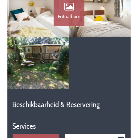
Fotoalbum
Beschikbaarheid & Reservering
Services