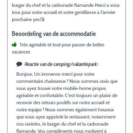
burger du chef et la carbonade flamande Merci a vous
tous pour votre accueil et votre gentillesse a l'année
prochaine yes😘
Beoordeling van de accommodatie
Très agréable et tout pour passer de belles
vacances
Reactie van de camping/vakantiepark :
Bonjour, Un immense merci pour votre
commentaire chaleureux ! Nous sommes ravis que
vous ayez trouvé votre mobile-home propre,
agréable et confortable. C'est toujours un plaisir de
recevoir des retours positifs sur notre accueil et
notre équipe ! Nous sommes également heureux
que vous ayez apprécié le restaurant, notamment
nos ravioles, le burger du chef et la carbonade
flamande. Vos compliments nous motivent à