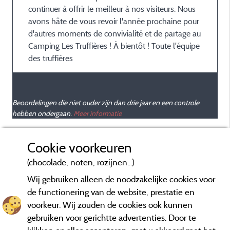
continuer à offrir le meilleur à nos visiteurs. Nous
avons hâte de vous revoir l'année prochaine pour
d'autres moments de convivialité et de partage au
Camping Les Truffières ! À bientôt ! Toute l'équipe
des truffières
Beoordelingen die niet ouder zijn dan drie jaar en een controle
hebben ondergaan.
Meer informatie
Cookie voorkeuren
(chocolade, noten, rozijnen...)
Wij gebruiken alleen de noodzakelijke cookies voor
de functionering van de website, prestatie en
voorkeur. Wij zouden de cookies ook kunnen
gebruiken voor gerichtte advertenties. Door te