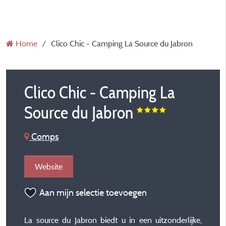
Home
Clico Chic - Camping La Source du Jabron
Clico Chic - Camping La
Source du Jabron
Comps
Website
Aan mijn selectie toevoegen
La source du Jabron biedt u in een uitzonderlijke,