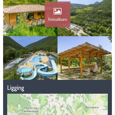
Fotoalbum
Ligging