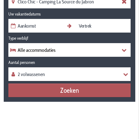
Uw vakantiedatums
Type verblijf
Alle accommodaties
Aantal personen
Zoeken