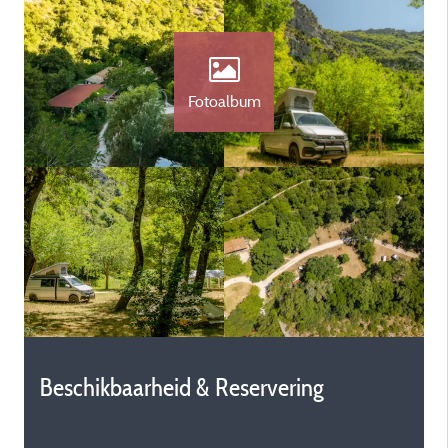
Fotoalbum
Beschikbaarheid & Reservering