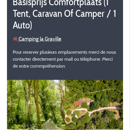
Basisprijs Comfortplaats (1
Tent, Caravan Of Camper / 1
Auto)
Camping la Graville
Pour reserver plusieurs emplacements merci de nous
contacter directement par mail ou téléphone. Merci
de votre commpréhension.