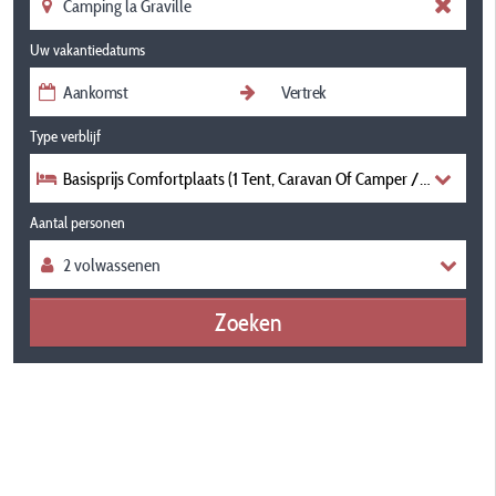
Uw vakantiedatums
Type verblijf
Basisprijs Comfortplaats (1 Tent, Caravan Of Camper / 1 Auto)
Aantal personen
Zoeken