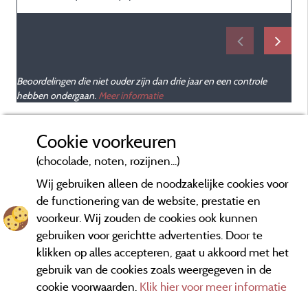
Beoordelingen die niet ouder zijn dan drie jaar en een controle
hebben ondergaan.
Meer informatie
Cookie voorkeuren
(chocolade, noten, rozijnen...)
Wij gebruiken alleen de noodzakelijke cookies voor
de functionering van de website, prestatie en
voorkeur. Wij zouden de cookies ook kunnen
gebruiken voor gerichtte advertenties. Door te
klikken op alles accepteren, gaat u akkoord met het
gebruik van de cookies zoals weergegeven in de
cookie voorwaarden.
Klik hier voor meer informatie
Informatie uitgever en contact