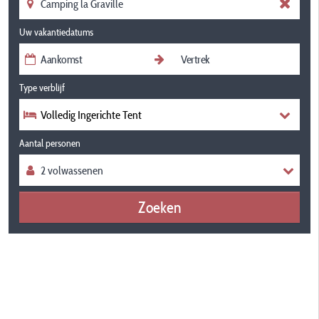
Uw vakantiedatums
Type verblijf
Volledig Ingerichte Tent
Aantal personen
Zoeken