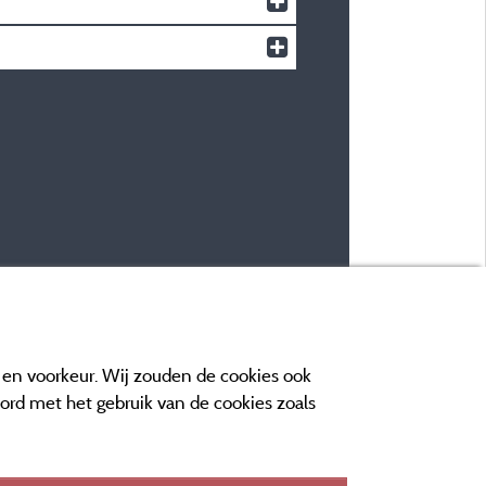
e en voorkeur. Wij zouden de cookies ook
oord met het gebruik van de cookies zoals
n contact