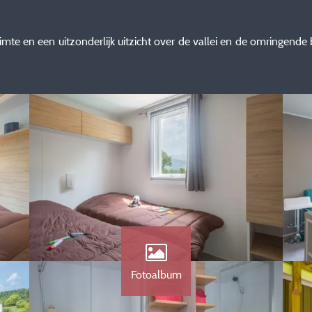
imte en een uitzonderlijk uitzicht over de vallei en de omringende
Fotoalbum