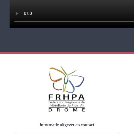
Informatie uitgever en contact