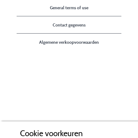
General terms of use
Contact gegevens
Algemene verkoopvoorwaarden
Cookie voorkeuren