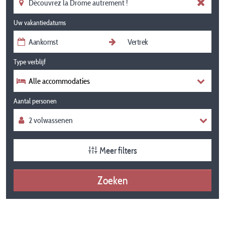
Uw vakantiedatums
Type verblijf
Alle accommodaties
Aantal personen
Meer filters
Zoeken