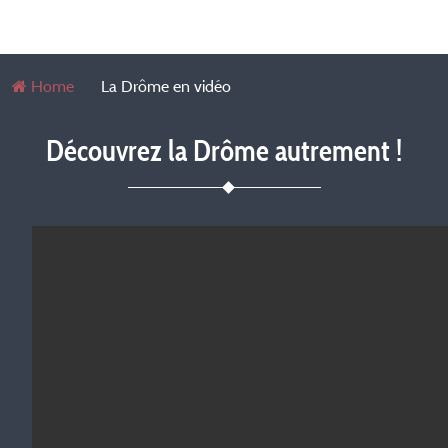
Home
La Drôme en vidéo
Découvrez la Drôme autrement !