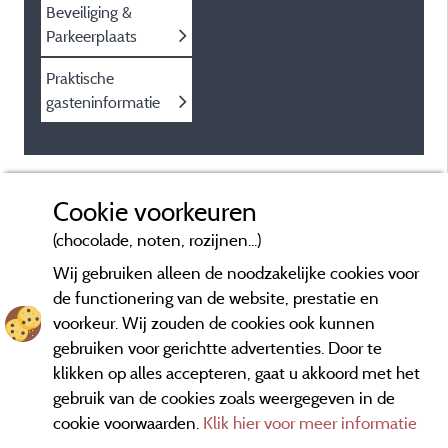
Beveiliging &
Parkeerplaats
Praktische
gasteninformatie
Cookie voorkeuren
(chocolade, noten, rozijnen...)
Wij gebruiken alleen de noodzakelijke cookies voor
de functionering van de website, prestatie en
voorkeur. Wij zouden de cookies ook kunnen
gebruiken voor gerichtte advertenties. Door te
klikken op alles accepteren, gaat u akkoord met het
gebruik van de cookies zoals weergegeven in de
cookie voorwaarden.
Klik hier voor meer informatie
Informatie uitgever en contact