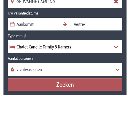
Uw vakantiedatums
Type verblijf
Chalet Canelle Family 3 Kamers
Aantal personen
Zoeken