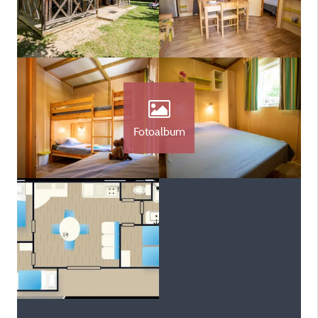
Fotoalbum