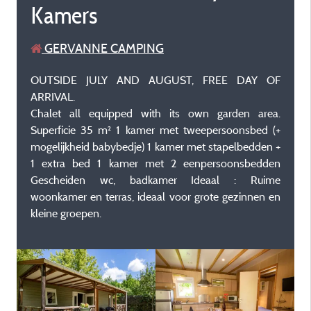
Kamers
GERVANNE CAMPING
OUTSIDE JULY AND AUGUST, FREE DAY OF
ARRIVAL.
Chalet all equipped with its own garden area.
Superficie 35 m² 1 kamer met tweepersoonsbed (+
mogelijkheid babybedje) 1 kamer met stapelbedden +
1 extra bed 1 kamer met 2 eenpersoonsbedden
Gescheiden wc, badkamer Ideaal : Ruime
woonkamer en terras, ideaal voor grote gezinnen en
kleine groepen.