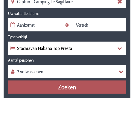
Uw vakantiedatums
Type verblijf
Stacaravan Habana Top Presta
Aantal personen
Zoeken