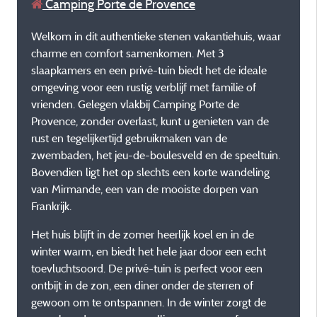
Camping Porte de Provence
Welkom in dit authentieke stenen vakantiehuis, waar
charme en comfort samenkomen. Met 3
slaapkamers en een privé-tuin biedt het de ideale
omgeving voor een rustig verblijf met familie of
vrienden. Gelegen vlakbij Camping Porte de
Provence, zonder overlast, kunt u genieten van de
rust en tegelijkertijd gebruikmaken van de
zwembaden, het jeu-de-boulesveld en de speeltuin.
Bovendien ligt het op slechts een korte wandeling
van Mirmande, een van de mooiste dorpen van
Frankrijk.
Het huis blijft in de zomer heerlijk koel en in de
winter warm, en biedt het hele jaar door een echt
toevluchtsoord. De privé-tuin is perfect voor een
ontbijt in de zon, een diner onder de sterren of
gewoon om te ontspannen. In de winter zorgt de