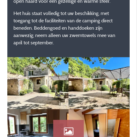
open haard voor een gezellige en warme sfeer.
Het huis staat volledig tot uw beschikking, met
toegang tot de faciliteiten van de camping direct
beneden. Beddengoed en handdoeken zijn
aanwezig; neem alleen uw zwemtowels mee van
april tot september.