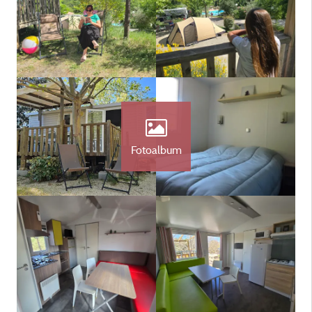
Fotoalbum