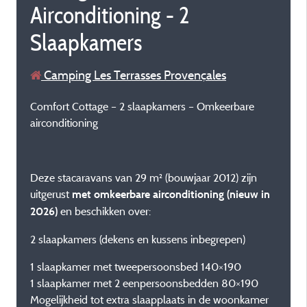
Airconditioning - 2
Slaapkamers
Camping Les Terrasses Provençales
Comfort Cottage – 2 slaapkamers – Omkeerbare
airconditioning
Deze stacaravans van 29 m² (bouwjaar 2012) zijn
uitgerust
met omkeerbare airconditioning (nieuw in
en beschikken over:
2026)
2 slaapkamers (dekens en kussens inbegrepen)
1 slaapkamer met tweepersoonsbed 140×190
1 slaapkamer met 2 eenpersoonsbedden 80×190
Mogelijkheid tot extra slaapplaats in de woonkamer