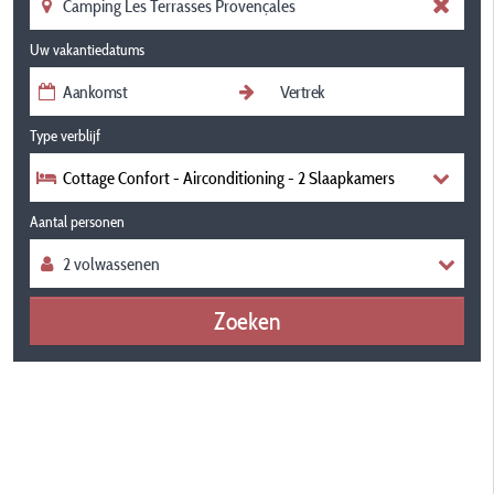
Uw vakantiedatums
Type verblijf
Cottage Confort - Airconditioning - 2 Slaapkamers
Aantal personen
Zoeken