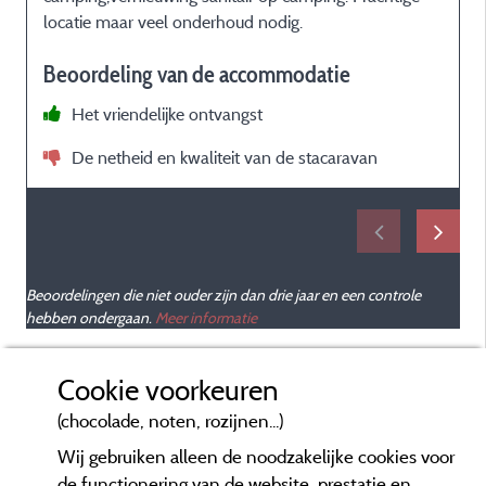
locatie maar veel onderhoud nodig.
Beoordeling van de accommodatie
Het vriendelijke ontvangst
De netheid en kwaliteit van de stacaravan
Beoordelingen die niet ouder zijn dan drie jaar en een controle
hebben ondergaan.
Meer informatie
Cookie voorkeuren
(chocolade, noten, rozijnen...)
Wij gebruiken alleen de noodzakelijke cookies voor
de functionering van de website, prestatie en