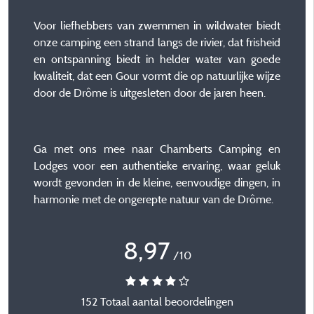
Voor liefhebbers van zwemmen in wildwater biedt
onze camping een strand langs de rivier, dat frisheid
en ontspanning biedt in helder water van goede
kwaliteit, dat een Gour vormt die op natuurlijke wijze
door de Drôme is uitgesleten door de jaren heen.
Ga met ons mee naar Chamberts Camping en
Lodges voor een authentieke ervaring, waar geluk
wordt gevonden in de kleine, eenvoudige dingen, in
harmonie met de ongerepte natuur van de Drôme.
8,97
/10
152 Totaal aantal beoordelingen