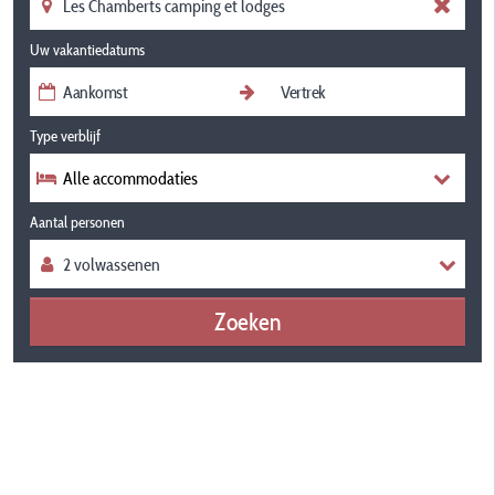
Uw vakantiedatums
Type verblijf
Alle accommodaties
Aantal personen
Zoeken