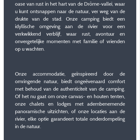
oase van rust in het hart van de Drôme-vallei, waar
u kunt ontsnappen naar de natuur, ver weg van de
drukte van de stad. Onze camping biedt een
idyllische omgeving aan de rivier voor een
verkwikkend verblijf, waar rust, avontuur en
onvergetelijke momenten met familie of vrienden
op u wachten.
Onze accommodatie, geïnspireerd door de
omringende natuur, biedt ongeëvenaard comfort
met behoud van de authenticiteit van de camping.
Of het nu gaat om onze canvas- en houten tenten,
onze chalets en lodges met adembenemende
panoramische uitzichten, of onze locaties aan de
rivier, elke optie garandeert totale onderdompeling
in de natuur.