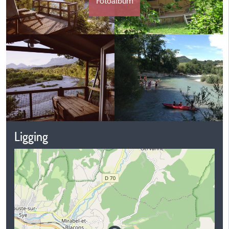
Fotoalbum
Ligging