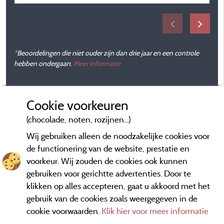
*Beoordelingen die niet ouder zijn dan drie jaar en een controle
hebben ondergaan.
Meer informatie
Cookie voorkeuren
(chocolade, noten, rozijnen...)
Wij gebruiken alleen de noodzakelijke cookies voor
de functionering van de website, prestatie en
voorkeur. Wij zouden de cookies ook kunnen
gebruiken voor gerichtte advertenties. Door te
klikken op alles accepteren, gaat u akkoord met het
gebruik van de cookies zoals weergegeven in de
cookie voorwaarden.
Klik hier voor meer informatie
Informatie uitgever en contact