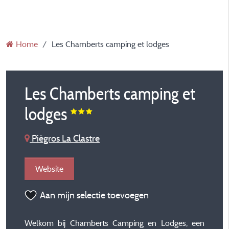
Home
Les Chamberts camping et lodges
Les Chamberts camping et
lodges
Piégros La Clastre
Website
Aan mijn selectie toevoegen
Welkom bij Chamberts Camping en Lodges, een