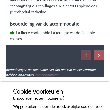
randonnées à effectuer et des lieux à visiter. Le cadre
est magnifique. Les villages aux alentours splendides.
Je reviendrai catherine
Beoordeling van de accommodatie
La literie confortable La terrasse est dotée table,
chaises
Beoordelingen die niet ouder zijn dan drie jaar en een controle
hebben ondergaan.
Meer informatie
Cookie voorkeuren
(chocolade, noten, rozijnen...)
Wij gebruiken alleen de noodzakelijke cookies voor