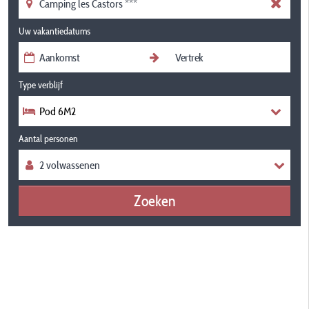
Uw vakantiedatums
Type verblijf
Pod 6M2
Aantal personen
Zoeken