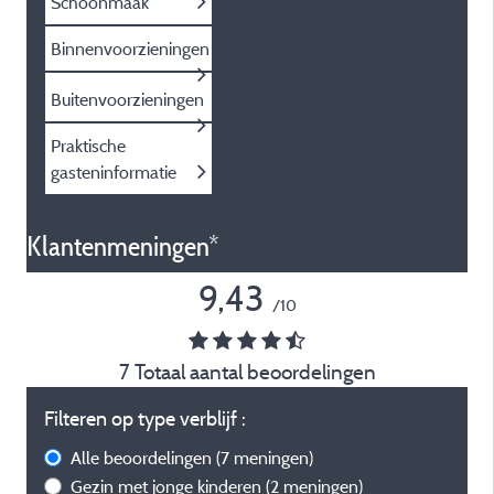
Schoonmaak
Binnenvoorzieningen
Buitenvoorzieningen
Praktische
gasteninformatie
Klantenmeningen*
9,43
/10
7 Totaal aantal beoordelingen
Filteren op type verblijf :
Alle beoordelingen
(7 meningen)
Gezin met jonge kinderen
(2 meningen)