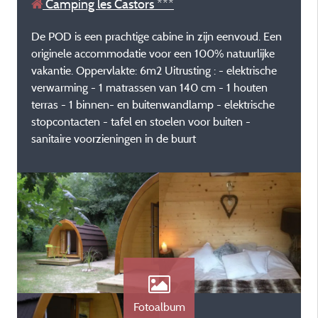
Camping les Castors ***
De POD is een prachtige cabine in zijn eenvoud. Een
originele accommodatie voor een 100% natuurlijke
vakantie. Oppervlakte: 6m2 Uitrusting : - elektrische
verwarming - 1 matrassen van 140 cm - 1 houten
terras - 1 binnen- en buitenwandlamp - elektrische
stopcontacten - tafel en stoelen voor buiten -
sanitaire voorzieningen in de buurt
Fotoalbum