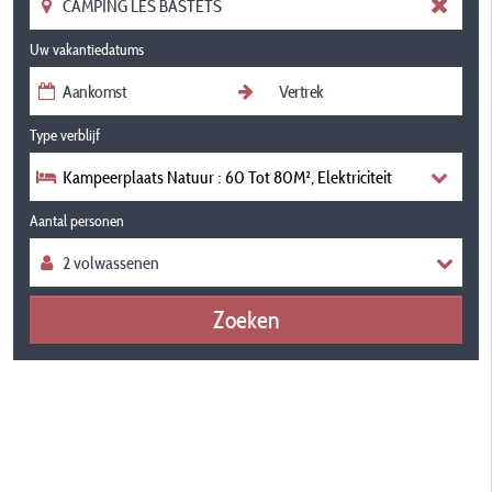
Uw vakantiedatums
Type verblijf
Kampeerplaats Natuur : 60 Tot 80M², Elektriciteit
Aantal personen
Zoeken