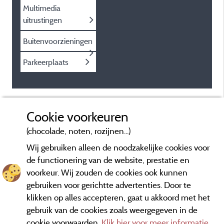
Multimedia
uitrustingen
Buitenvoorzieningen
Parkeerplaats
Cookie voorkeuren
(chocolade, noten, rozijnen...)
Wij gebruiken alleen de noodzakelijke cookies voor
de functionering van de website, prestatie en
voorkeur. Wij zouden de cookies ook kunnen
gebruiken voor gerichtte advertenties. Door te
klikken op alles accepteren, gaat u akkoord met het
gebruik van de cookies zoals weergegeven in de
cookie voorwaarden.
Klik hier voor meer informatie