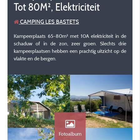
Tot 80M², Elektriciteit
CAMPING LES BASTETS
Kampeerplaats 65-80m² met 10A elektriciteit in de
schaduw of in de zon, zeer groen. Slechts drie
kampeerplaatsen hebben een prachtig uitzicht op de
vlakte en de bergen.
Fotoalbum