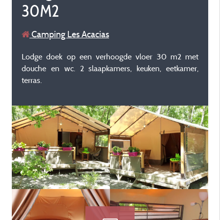
30M2
Camping Les Acacias
Lodge doek op een verhoogde vloer 30 m2 met
douche en wc. 2 slaapkamers, keuken, eetkamer,
terras.