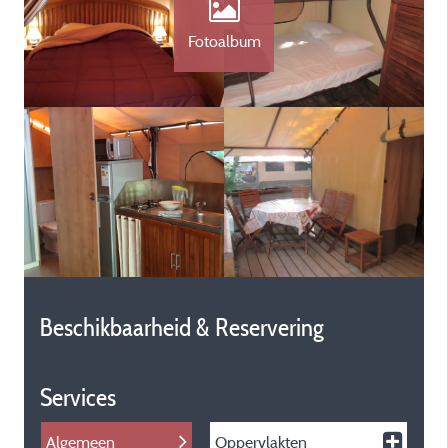
Fotoalbum
Beschikbaarheid & Reservering
Services
Algemeen
Oppervlakten