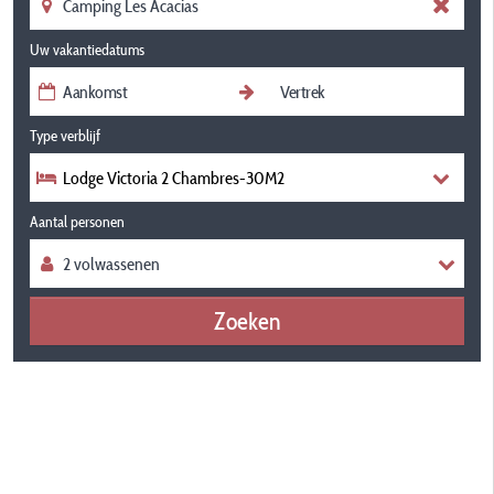
Uw vakantiedatums
Type verblijf
Lodge Victoria 2 Chambres-30M2
Aantal personen
Zoeken