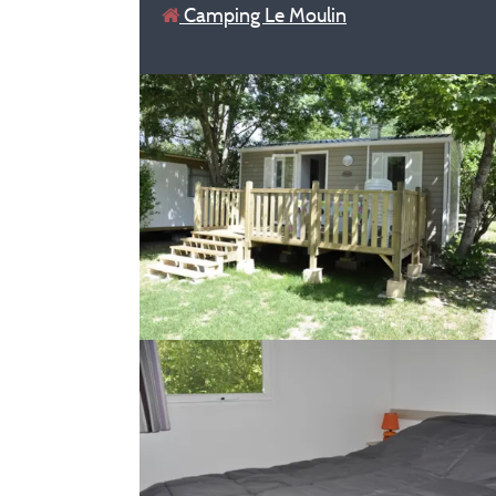
Camping Le Moulin