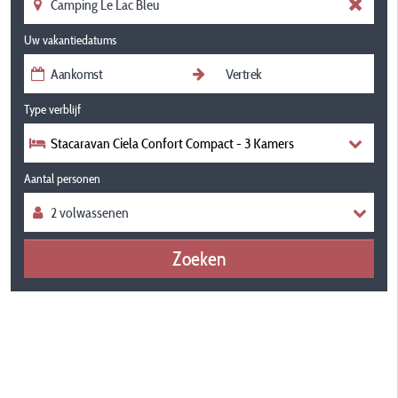
Uw vakantiedatums
Type verblijf
Stacaravan Ciela Confort Compact - 3 Kamers
Aantal personen
Zoeken