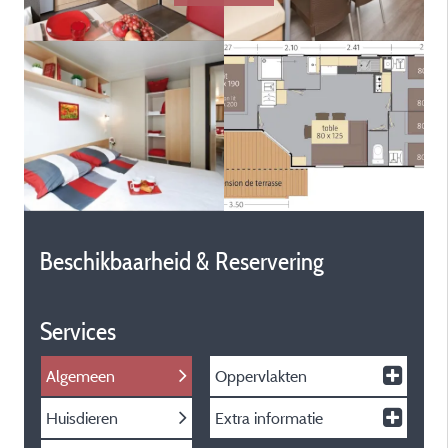
Beschikbaarheid & Reservering
Services
Algemeen
Oppervlakten
Huisdieren
Extra informatie