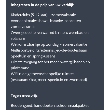
Inbegrepen in de prijs van uw verblijf:
Kinderclubs (5–12 jaar) – zomervakantie
Avondanimatie: shows, karaoke, concerten –
zomervakantie
Zwemgedeelte: verwarmd binnenzwembad en
solarium
Welkomstdrankje op zondag – zomervakantie
Multisportveld, tafeltennis, jeu-de-boulesbaan
Speeltuin en springkussens
Directe toegang tot het meer: waterglijbanen en
privéstrand
Wifi in de gemeenschappelijke ruimtes
(restaurant/bar, meer, speeltuin en zwembad)
Tegen meerprijs:
Beddengoed, handdoeken, schoonmaakpakket