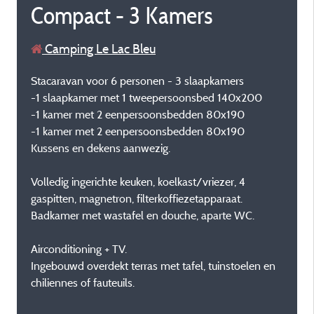
Compact - 3 Kamers
Camping Le Lac Bleu
Stacaravan voor 6 personen - 3 slaapkamers
-1 slaapkamer met 1 tweepersoonsbed 140x200
-1 kamer met 2 eenpersoonsbedden 80x190
-1 kamer met 2 eenpersoonsbedden 80x190
Kussens en dekens aanwezig.
Volledig ingerichte keuken, koelkast/vriezer, 4
gaspitten, magnetron, filterkoffiezetapparaat.
Badkamer met wastafel en douche, aparte WC.
Airconditioning + TV.
Ingebouwd overdekt terras met tafel, tuinstoelen en
chiliennes of fauteuils.