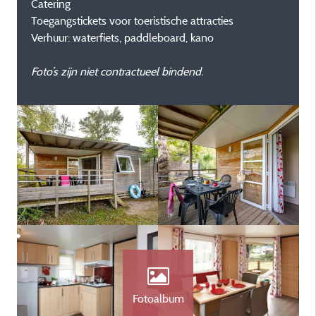
Catering
Toegangstickets voor toeristische attracties
Verhuur: waterfiets, paddleboard, kano
Foto’s zijn niet contractueel bindend.
Fotoalbum