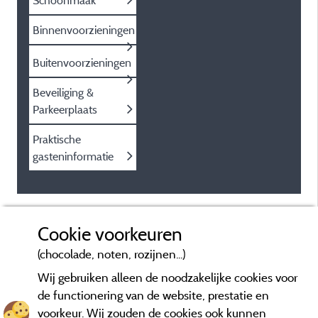
Schoonmaak
Binnenvoorzieningen
Buitenvoorzieningen
Beveiliging &
Parkeerplaats
Praktische
gasteninformatie
Cookie voorkeuren
(chocolade, noten, rozijnen...)
Wij gebruiken alleen de noodzakelijke cookies voor
de functionering van de website, prestatie en
voorkeur. Wij zouden de cookies ook kunnen