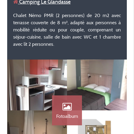
Camping Le Glandasse
Chalet Némo PMR (2 personnes) de 20 m2 avec
terrasse couverte de 8 m², adapté aux personnes à
mobilité réduite ou pour couple, comprenant un
séjour-cuisine, salle de bain avec WC et 1 chambre
avec lit 2 personnes.
Fotoalbum