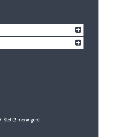
Stel
(2 meningen)