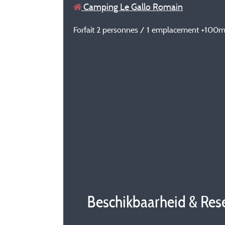
Camping Le Gallo Romain
Forfait 2 personnes / 1 emplacement +100m² 
Beschikbaarheid & Res