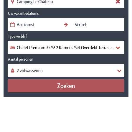
Uw vakantiedatums
Type verblijf
Chalet Premium 35M² 2 Kamers Met Overdekt Terras + Airconditi
Aantal personen
Zoeken