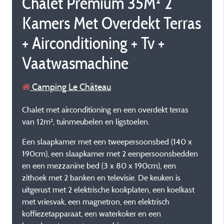
Chalet Premium 35M² 2
Kamers Met Overdekt Terras
+ Airconditioning + Tv +
Vaatwasmachine
Camping Le Château
Chalet met airconditioning en een overdekt terras
van 12m², tuinmeubelen en ligstoelen.
Een slaapkamer met een tweepersoonsbed (140 x
190cm), een slaapkamer met 2 eenpersoonsbedden
en een mezzanine bed (3 x 80 x 190cm), een
zithoek met 2 banken en televisie. De keuken is
uitgerust met 2 elektrische kookplaten, een koelkast
met vriesvak, een magnetron, een elektrisch
koffiezetapparaat, een waterkoker en een