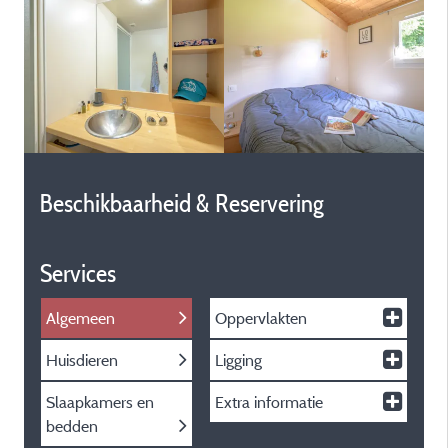
Beschikbaarheid & Reservering
Services
Algemeen
Oppervlakten
Huisdieren
Ligging
Slaapkamers en
Extra informatie
bedden