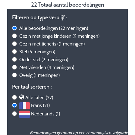
22 Totaal aantal beoordelingen
Filteren op type verblijf :
Alle beoordelingen
(22 meningen)
Gezin met jonge kinderen
(9 meningen)
Gezin met tiener(s)
(1 meningen)
Stel
(5 meningen)
Ouder stel
(2 meningen)
Met vrienden
(4 meningen)
Overig
(1 meningen)
Per taal sorteren :
Alle talen (22)
Frans (21)
Nederlands (1)
Beoordelingen getoond op een chronologisch volgorde