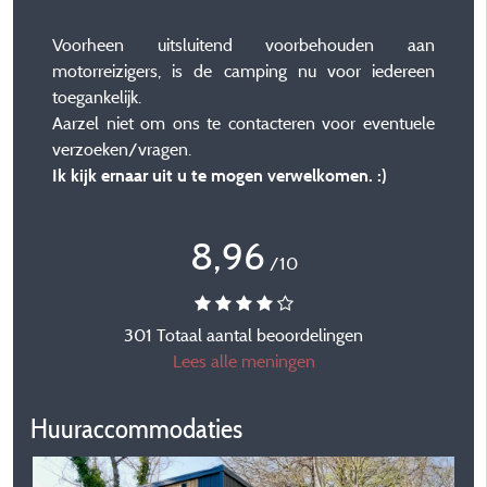
Voorheen uitsluitend voorbehouden aan
motorreizigers, is de camping nu voor iedereen
toegankelijk.
Aarzel niet om ons te contacteren voor eventuele
verzoeken/vragen.
Ik kijk ernaar uit u te mogen verwelkomen. :)
8,96
/10
301 Totaal aantal beoordelingen
Lees alle meningen
Huuraccommodaties