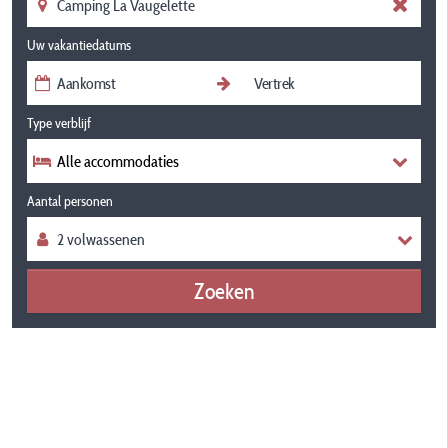
Uw vakantiedatums
Type verblijf
Alle accommodaties
Aantal personen
Zoeken