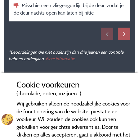
Misschien een vliegengordijn bij de deur, zodat je
de deur nachts open kan laten bij hitte
*Beoordelingen die niet ouder zijn dan drie jaar en een controle
hebben ondergaan.
Meer informatie
Cookie voorkeuren
(chocolade, noten, rozijnen...)
Wij gebruiken alleen de noodzakelijke cookies voor
de functionering van de website, prestatie en
voorkeur. Wij zouden de cookies ook kunnen
gebruiken voor gerichtte advertenties. Door te
klikken op alles accepteren, gaat u akkoord met het