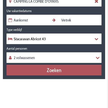
Uw vakantiedatums
Type verblijf
Stacaravan Abricot 43
Aantal personen
Zoeken