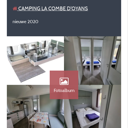
CAMPING LA COMBE D'OYANS
nieuwe 2020
Fotoalbum