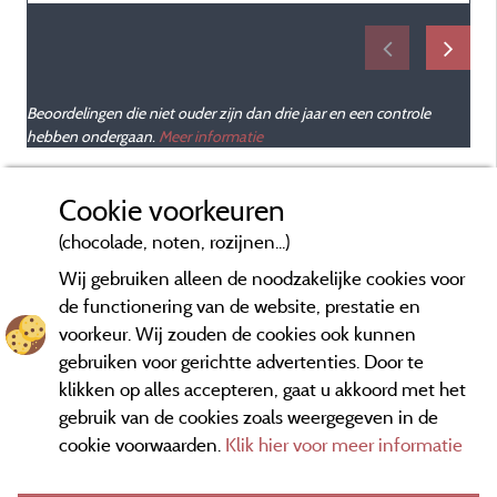
Beoordelingen die niet ouder zijn dan drie jaar en een controle
hebben ondergaan.
Meer informatie
Cookie voorkeuren
(chocolade, noten, rozijnen...)
Wij gebruiken alleen de noodzakelijke cookies voor
de functionering van de website, prestatie en
voorkeur. Wij zouden de cookies ook kunnen
gebruiken voor gerichtte advertenties. Door te
klikken op alles accepteren, gaat u akkoord met het
gebruik van de cookies zoals weergegeven in de
cookie voorwaarden.
Klik hier voor meer informatie
Informatie uitgever en contact