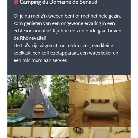
Camping du Domaine de Senaud
Of je nu met z'n tweeën bent of met het hele gezin,
kom genieten van een ongewone ervaring in een
echte indianentipi! Kijk hoe de zon ondergaat boven
de Rhônevallei!
De tipi's zijn uitgerust met elektriciteit, een kleine
koelkast, een koffiezetapparaat, een waterkoker en
een minimum aan servies.