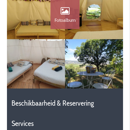
Fotoalbum
Beschikbaarheid & Reservering
Services